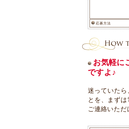
応募方法
お気軽に
ですよ♪
迷っていたら
とを、まずは
ご連絡いただ