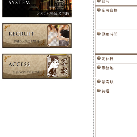
給与
応募資格
勤務時間
定休日
勤務地
最寄駅
待遇