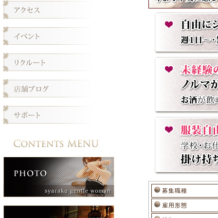
募集職種
雇用形態